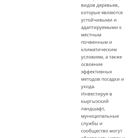
видов деревьев,
которые являются
устойчивыми и
адаптируемыми к
местным
почвенным и
климатическим
условиям, а также
освоение
эффективных
методов посадки и
ухода.
Инвестируя в
кыргызский
ландшафт,
муниципальные
службы и
сообщество могут