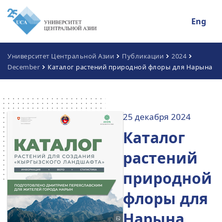
Eng
Университет Центральной Азии
Публикации
2024
December
Каталог растений природной флоры для Нарына
25 декабря 2024
Каталог
растений
природной
флоры для
Нарына