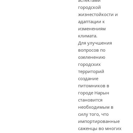
аспектами
городской
жизнестойкости и
адаптации к
изменениям
климата.
Для улучшения
вопросов по
озеленению
городских
территорий
создание
питомников в
городе Нарын
становится
необходимым в
силу того, что
импортированные
саженцы во многих