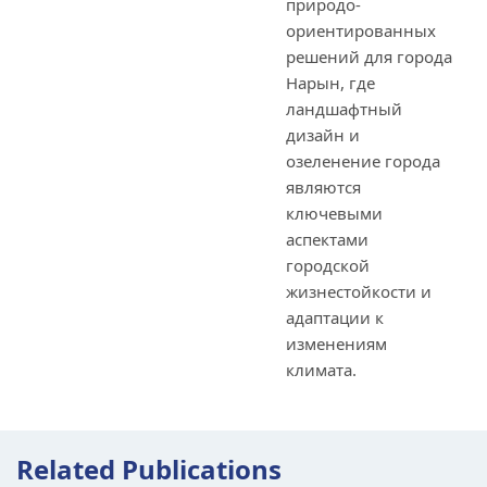
природо-
ориентированных
решений для города
Нарын, где
ландшафтный
дизайн и
озеленение города
являются
ключевыми
аспектами
городской
жизнестойкости и
адаптации к
изменениям
климата.
Related Publications